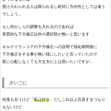
受け入れられる人は限られるし絶対に方向性としては違う
でしょう…
もし何かしらの調整を入れるのであれば
実質的な下方修正以外の選択肢が無いと思います
オルゲイランコアの下方修正への説明で強化期間後に
下方修正をする事が無い様にしたいと言っていたので
変に心配しなくても大丈夫だとは思いたいですが…
さいごに
何度も言うけど「
私は好き
」だしこれ以上言及するつもり
もないけど