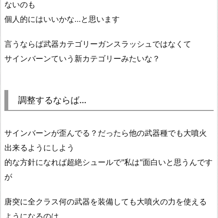
ないのも
個人的にはいいかな…と思います
言うならば武器カテゴリーガンスラッシュではなくて
サインバーンていう新カテゴリーみたいな？
調整するならば…
サインバーンが歪んでる？だったら他の武器種でも大噴火
出来るようにしよう
的な方針になれば超絶シュールで"私は"面白いと思うんです
が
唐突に全クラス何の武器を装備しても大噴火の力を使える
ようになるのは