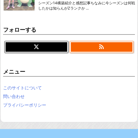
シーズン14構築紹介と感想記事ちなみに今シーズンは何戦
したかは知らんがZランクか ...
フォローする

メニュー
このサイトについて
問い合わせ
プライバシーポリシー