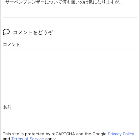
サーペンプレンザーについて何も無いのは気になりますが…
コメントをどうぞ
コメント
名前
This site is protected by reCAPTCHA and the Google
Privacy Policy
and
Terms of Service
apply.