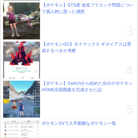
【ポケモン】GTS産 改造フラエッテ問題につい
て個人的に思った感想
【ポケモンGO】ダイマックス ギガイアスは育
成するべきか考察
【ポケモン】Switchから始めた自分がポケモン
HOME全国図鑑を完成させた話
ポケモンSVで入手困難なポケモン一覧