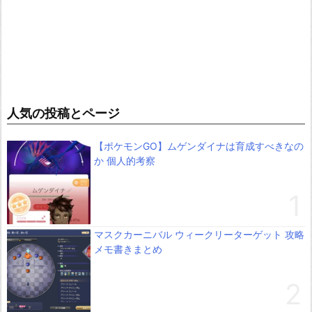
人気の投稿とページ
【ポケモンGO】ムゲンダイナは育成すべきなの
か 個人的考察
マスクカーニバル ウィークリーターゲット 攻略
メモ書きまとめ