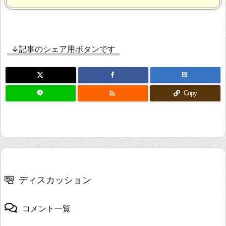
↓記事のシェア用ボタンです
B!

Copy
ディスカッション
コメント一覧