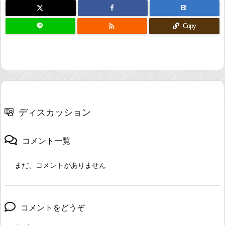
B!

Copy
ディスカッション
コメント一覧
まだ、コメントがありません
コメントをどうぞ