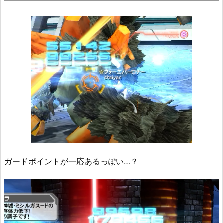
ガードポイントが一応あるっぽい…？