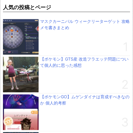
人気の投稿とページ
マスクカーニバル ウィークリーターゲット 攻略
メモ書きまとめ
【ポケモン】GTS産 改造フラエッテ問題につい
て個人的に思った感想
【ポケモンGO】ムゲンダイナは育成すべきなの
か 個人的考察