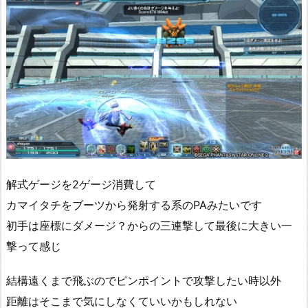
解式ゲージを2ゲージ消費して
カマイタチをブーツから発射する系のPAみたいです
初手は座標にダメージ？からの三連撃して最後に大きい一
撃って感じ
結構遠くまで飛ぶのでピンポイントで攻撃したい時以外
距離はそこまで気にしなくていいかもしれない