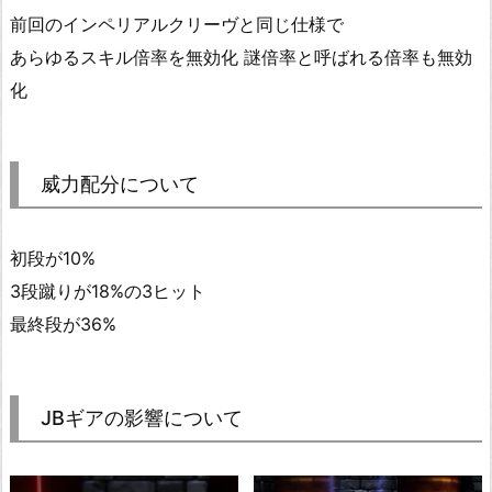
前回のインペリアルクリーヴと同じ仕様で
あらゆるスキル倍率を無効化 謎倍率と呼ばれる倍率も無効
化
威力配分について
初段が10%
3段蹴りが18%の3ヒット
最終段が36%
JBギアの影響について