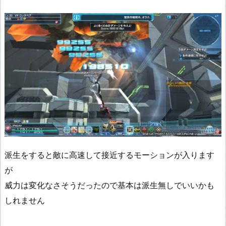
派生をすると敵に高速して接近するモーションが入ります
が
威力は変化なさそうだったので基本は派生無しでいいかも
しれません