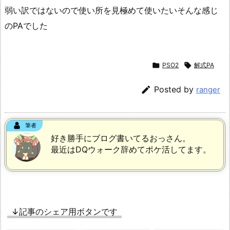
弱い訳ではないので使い所を見極めて使いたいそんな感じ
のPAでした

PSO2

解式PA

Posted by
ranger
筆者
好き勝手にブログ書いてるおっさん。
最近はDQウォーク辞めてポケ活してます。
↓記事のシェア用ボタンです