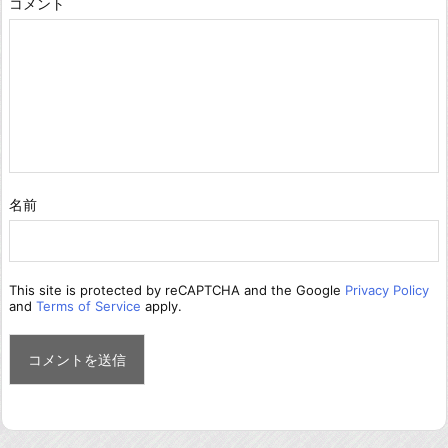
コメント
名前
This site is protected by reCAPTCHA and the Google
Privacy Policy
and
Terms of Service
apply.