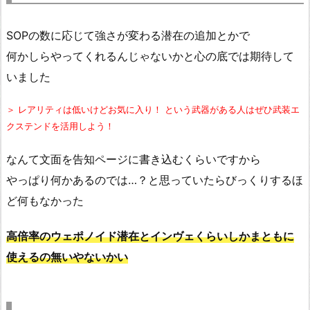
SOPの数に応じて強さが変わる潜在の追加とかで
何かしらやってくれるんじゃないかと心の底では期待して
いました
＞ レアリティは低いけどお気に入り！ という武器がある人はぜひ武装エ
クステンドを活用しよう！
なんて文面を告知ページに書き込むくらいですから
やっぱり何かあるのでは…？と思っていたらびっくりするほ
ど何もなかった
高倍率のウェポノイド潜在とインヴェくらいしかまともに
使えるの無いやないかい