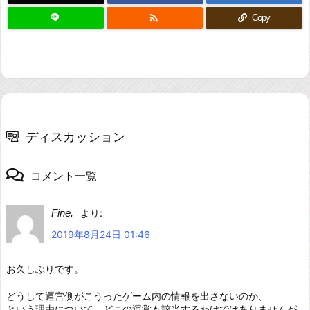

Copy
ディスカッション
コメント一覧
Fine.
より:
2019年8月24日 01:46
お久しぶりです。
どうして運営側がこうったゲーム内の情報を出さないのか、
という理由について、どこの運営も該当するわけではありませんが