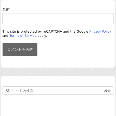
名前
This site is protected by reCAPTCHA and the Google
Privacy Policy
and
Terms of Service
apply.