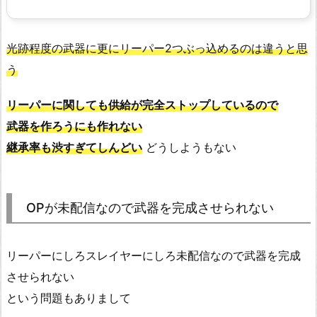
光跡程度の武器に更にリーパー2つぶっ込めるのは違うと思
う
リーパーに関しても供給が完全ストップしているので
武器を作ろうにも作れない
継承率も渋すぎてしんどい
どうしようもない
OPが未配信なので武器を完成させられない
リーパーにしろスレイヤーにしろ未配信なので武器を完成
させられない
という問題もありまして