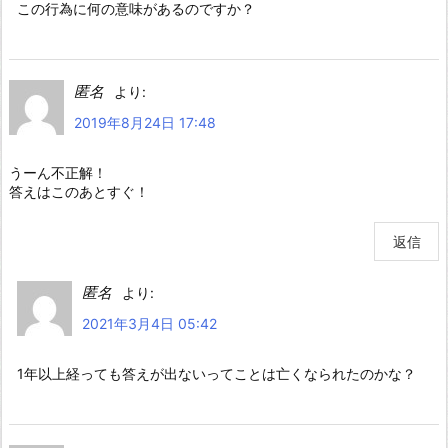
この行為に何の意味があるのですか？
匿名
より:
2019年8月24日 17:48
うーん不正解！
答えはこのあとすぐ！
返信
匿名
より:
2021年3月4日 05:42
1年以上経っても答えが出ないってことは亡くなられたのかな？