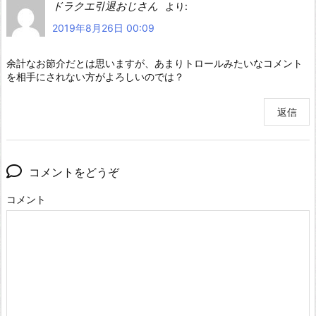
ドラクエ引退おじさん
より:
2019年8月26日 00:09
余計なお節介だとは思いますが、あまりトロールみたいなコメント
を相手にされない方がよろしいのでは？
返信
コメントをどうぞ
コメント