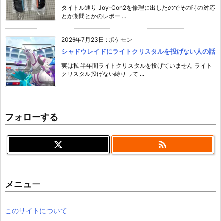
タイトル通り Joy-Con2を修理に出したのでその時の対応
とか期間とかのレポー ...
2026年7月23日
:
ポケモン
シャドウレイドにライトクリスタルを投げない人の話
実は私 半年間ライトクリスタルを投げていません ライト
クリスタル投げない縛りって ...
フォローする

メニュー
このサイトについて