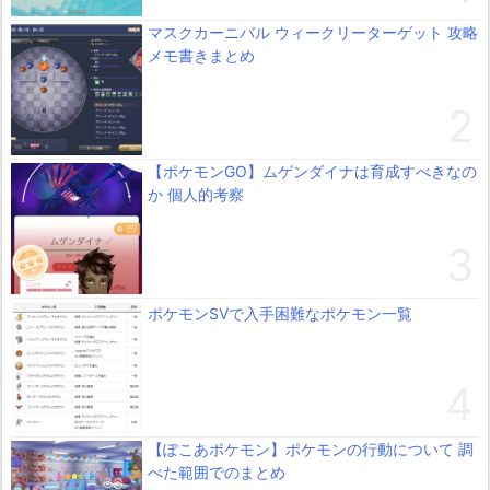
マスクカーニバル ウィークリーターゲット 攻略
メモ書きまとめ
【ポケモンGO】ムゲンダイナは育成すべきなの
か 個人的考察
ポケモンSVで入手困難なポケモン一覧
【ぽこあポケモン】ポケモンの行動について 調
べた範囲でのまとめ