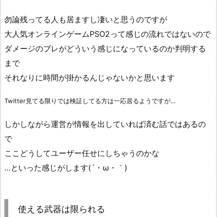
勿論残ってる人も居ますし凄いと思うのですが
大人気オンラインゲームPSO2って感じの流れではないので
ダメージのブレがどういう感じになっているのか判明する
まで
それなりに時間が掛かるんじゃないかと思います
Twitter見てる限りでは検証してる方は一応居るようですが…
しかしながら運営が情報を出していれば済む話ではあるの
で
ここどうしてユーザー任せにしちゃうのかな
…といった感じがします(´・ω・｀)
使える武器は限られる