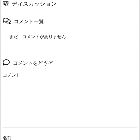
ディスカッション
コメント一覧
まだ、コメントがありません
コメントをどうぞ
コメント
名前