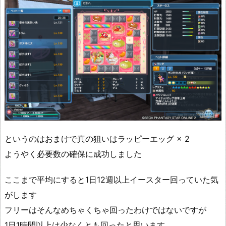
というのはおまけで真の狙いはラッピーエッグ × 2
ようやく必要数の確保に成功しました
ここまで平均にすると1日12週以上イースター回っていた気
がします
フリーはそんなめちゃくちゃ回ったわけではないですが
1日1時間以上は少なくとも回ったと思います