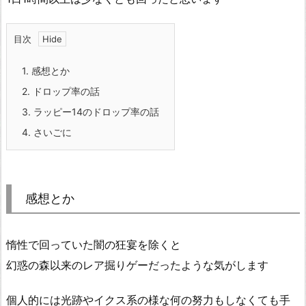
目次
1.
感想とか
2.
ドロップ率の話
3.
ラッピー14のドロップ率の話
4.
さいごに
感想とか
惰性で回っていた闇の狂宴を除くと
幻惑の森以来のレア掘りゲーだったような気がします
個人的には光跡やイクス系の様な何の努力もしなくても手