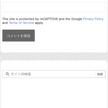
This site is protected by reCAPTCHA and the Google
Privacy Policy
and
Terms of Service
apply.