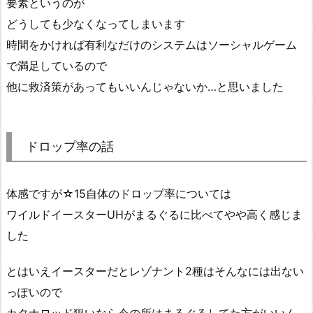
要素というのが
どうしても少なくなってしまいます
時間をかければ有利なだけのシステムはソーシャルゲーム
で満足しているので
他に救済策があってもいいんじゃないか…と思いました
ドロップ率の話
体感ですが☆15自体のドロップ率については
ワイルドイースターUHがまるぐるに比べてやや高く感じま
した
とはいえイースターだとレゾナント2種はそんなには出ない
っぽいので