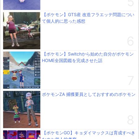
【ポケモン】GTS産 改造フラエッテ問題につい
て個人的に思った感想
【ポケモン】Switchから始めた自分がポケモン
HOME全国図鑑を完成させた話
ポケモンZA 捕獲要員としておすすめのポケモン
【ポケモンGO】キョダイマックスは育成すべき