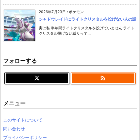
2026年7月23日
:
ポケモン
シャドウレイドにライトクリスタルを投げない人の話
実は私 半年間ライトクリスタルを投げていません ライト
クリスタル投げない縛りって ...
フォローする

メニュー
このサイトについて
問い合わせ
プライバシーポリシー