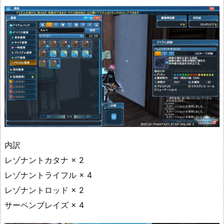
内訳
レゾナントカタナ × 2
レゾナントライフル × 4
レゾナントロッド × 2
サーペンブレイズ × 4