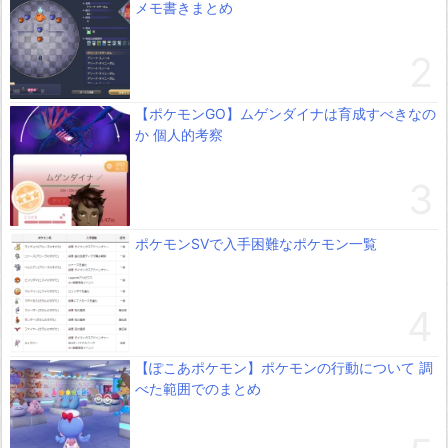
メモ書きまとめ
【ポケモンGO】ムゲンダイナは育成すべきなの
か 個人的考察
ポケモンSVで入手困難なポケモン一覧
【ぽこあポケモン】ポケモンの行動について 調
べた範囲でのまとめ