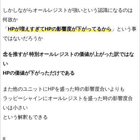
しかしながらオールレジストが強いという認識になるのは
何故か
「
HPが増えすぎてHPの影響度が下がってるから
」という事
ではないだろうか
念を推すが 特別オールレジストの価値が上がった訳ではな
い
HPの価値が下がっただけである
また他のユニットにHPを盛った時の影響度合いよりも
ラッピーシャインにオールレジストを盛った時の影響度合
いは小さい
という解釈もできる