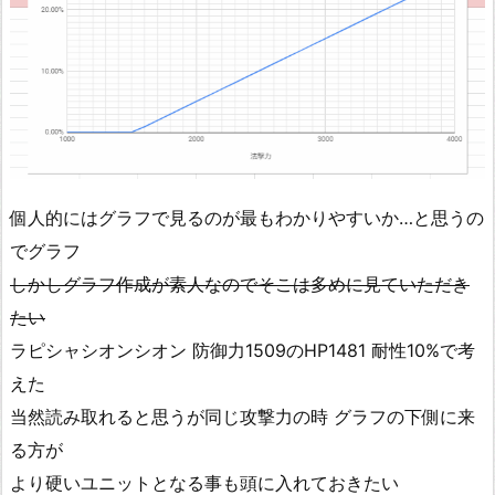
個人的にはグラフで見るのが最もわかりやすいか…と思うの
でグラフ
しかしグラフ作成が素人なのでそこは多めに見ていただき
たい
ラピシャシオンシオン 防御力1509のHP1481 耐性10%で考
えた
当然読み取れると思うが同じ攻撃力の時 グラフの下側に来
る方が
より硬いユニットとなる事も頭に入れておきたい