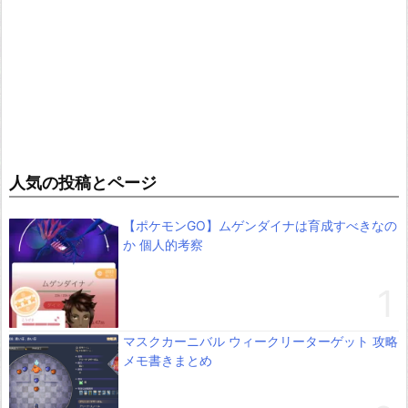
人気の投稿とページ
【ポケモンGO】ムゲンダイナは育成すべきなの
か 個人的考察
マスクカーニバル ウィークリーターゲット 攻略
メモ書きまとめ