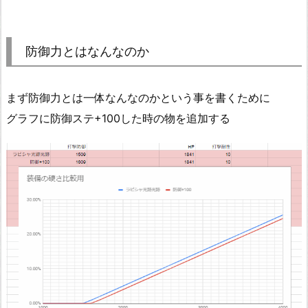
防御力とはなんなのか
まず防御力とは一体なんなのかという事を書くために
グラフに防御ステ+100した時の物を追加する