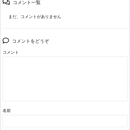
コメント一覧
まだ、コメントがありません
コメントをどうぞ
コメント
名前