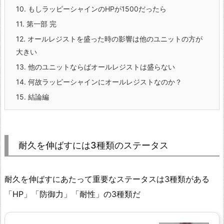
10.
もしラッピーシャインのHPが1500だったら
11.
第一部 完
12.
オールレジストを盛った時の影響は他のユニットの方が
大きい
13.
他のユニットならばオールレジストは盛らない
14.
何故ラッピーシャインにオールレジストなのか？
15.
結論編
耐久を伸ばすには3種類のステータス
耐久を伸ばすにあたって重要なステータスは3種類がある
「HP」「防御力」「耐性」の3種類だ