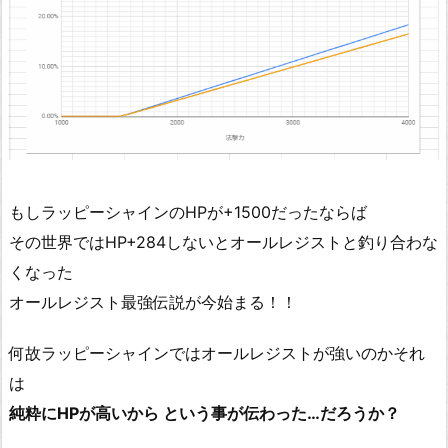
もしラッピーシャインのHPが+1500だったならば
その世界ではHP+284しないとオールレジストと釣り合わな
くなった
オールレジスト最強伝説が今始まる！！
何故ラッピーシャインではオールレジストが強いのかそれ
は
純粋にHPが高いから という事が伝わった…だろうか？