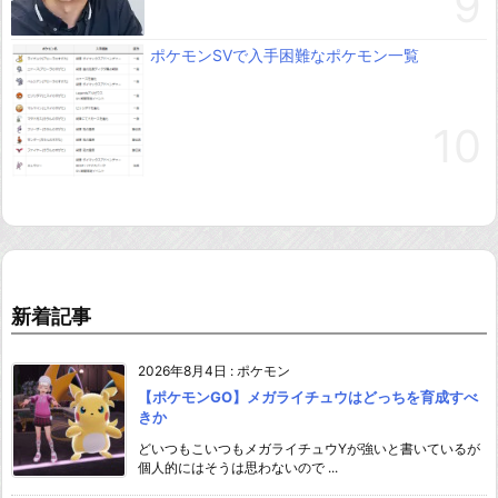
ポケモンSVで入手困難なポケモン一覧
新着記事
2026年8月4日
:
ポケモン
【ポケモンGO】メガライチュウはどっちを育成すべ
きか
どいつもこいつもメガライチュウYが強いと書いているが
個人的にはそうは思わないので ...