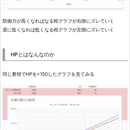
防御力が高くなればなる程グラフが右側にズレていく
逆に低くなれば低くなる程グラフが左側にズレていく
HPとはなんなのか
同じ要領でHPを+150したグラフを見てみる