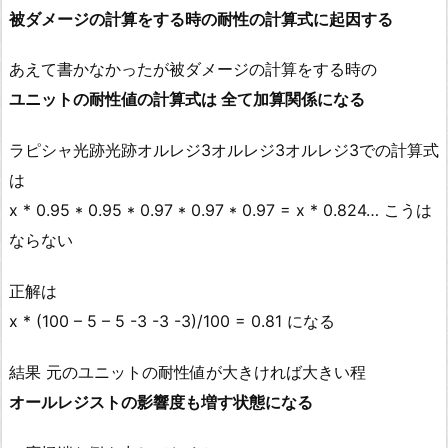
被ダメージの計算をする時の耐性の計算式に起因する
あえて書かなかったが被ダメージの計算をする時の
ユニットの耐性値の計算式は 全て加算関係になる
ラピシャ光跡光跡オルレジ3オルレジ3オルレジ3での計算式
は
x * 0.95 * 0.95 * 0.97 * 0.97 * 0.97 = x * 0.824… こうは
ならない
正解は
x * (100 – 5 – 5 -3 -3 -3)/100 = 0.81 になる
結果 元のユニットの耐性値が大きければ大きい程
オールレジストの影響度も増す状態になる