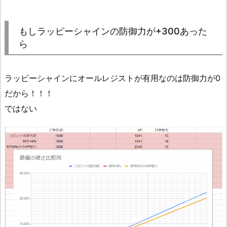
もしラッピーシャインの防御力が+300あった
ら
ラッピーシャインにオールレジストが有用なのは防御力が0
だから！！！
ではない