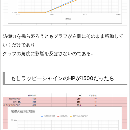
防御力を幾ら盛ろうともグラフが右側にそのまま移動して
いくだけであり
グラフの角度に影響を及ぼさないのである…
もしラッピーシャインのHPが1500だったら