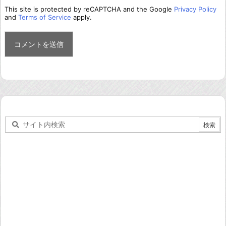
This site is protected by reCAPTCHA and the Google
Privacy Policy
and
Terms of Service
apply.