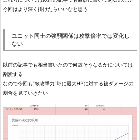
今回はより深く掛けたらいいなと思う
ユニット同士の強弱関係は攻撃倍率では変化し
ない
以前の記事でも相当書いたので何故そうなるかについては
割愛する
なので今回も”敵攻撃力”毎に最大HPに対する被ダメージの
割合を見ていきたい