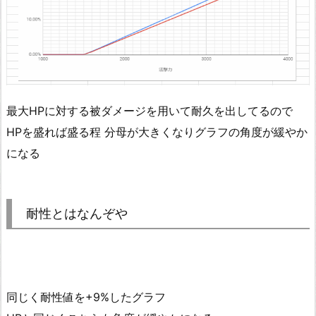
最大HPに対する被ダメージを用いて耐久を出してるので
HPを盛れば盛る程 分母が大きくなりグラフの角度が緩やか
になる
耐性とはなんぞや
同じく耐性値を+9%したグラフ