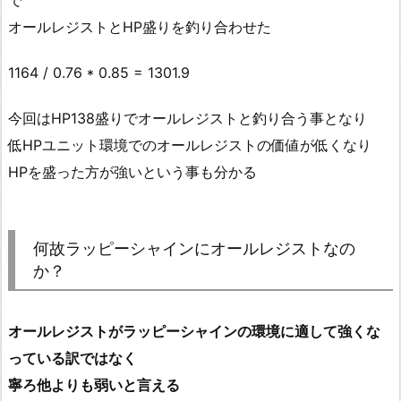
オールレジストとHP盛りを釣り合わせた
1164 / 0.76 * 0.85 = 1301.9
今回はHP138盛りでオールレジストと釣り合う事となり
低HPユニット環境でのオールレジストの価値が低くなり
HPを盛った方が強いという事も分かる
何故ラッピーシャインにオールレジストなの
か？
オールレジストがラッピーシャインの環境に適して強くな
っている訳ではなく
寧ろ他よりも弱いと言える