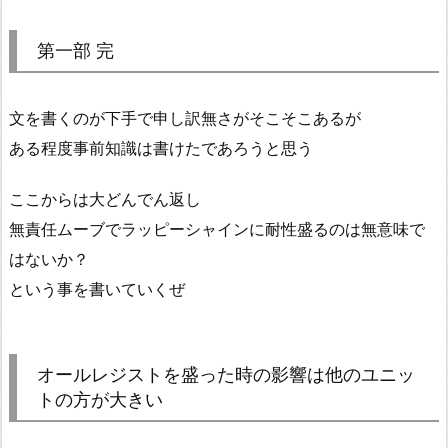
第一部 完
文を書くのが下手で申し訳無さがそこそこあるが
ある程度事前知識は書けたであろうと思う
ここからは大どんでん返し
無責任ムーブでラッピーシャインに耐性盛るのは無意味で
はないか？
という事を書いていくぜ
オールレジストを盛った時の影響は他のユニッ
トの方が大きい