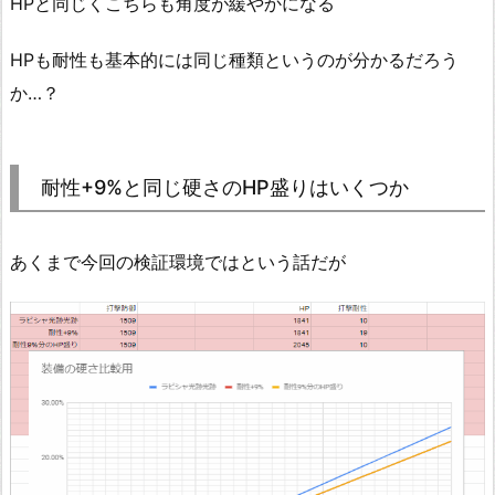
HPと同じくこちらも角度が緩やかになる
HPも耐性も基本的には同じ種類というのが分かるだろう
か…？
耐性+9%と同じ硬さのHP盛りはいくつか
あくまで今回の検証環境ではという話だが