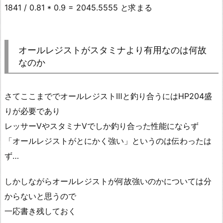
1841 / 0.81 * 0.9 = 2045.5555 と求まる
オールレジストがスタミナより有用なのは何故
なのか
さてここまででオールレジストⅢと釣り合うにはHP204盛
りが必要であり
レッサーⅤやスタミナⅤでしか釣り合った性能にならず
「オールレジストがとにかく強い」というのは伝わったは
ず…
しかしながらオールレジストが何故強いのかについては分
からないと思うので
一応書き残しておく