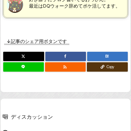
最近はDQウォーク辞めてポケ活してます。
↓記事のシェア用ボタンです
B!

Copy
ディスカッション