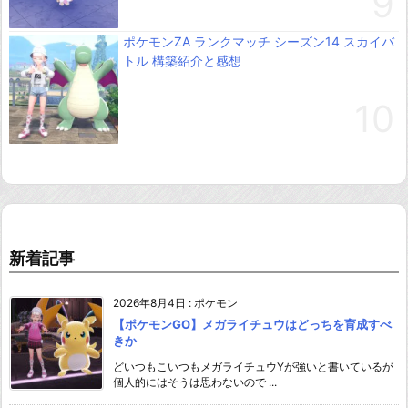
ポケモンZA ランクマッチ シーズン14 スカイバ
トル 構築紹介と感想
新着記事
2026年8月4日
:
ポケモン
【ポケモンGO】メガライチュウはどっちを育成すべ
きか
どいつもこいつもメガライチュウYが強いと書いているが
個人的にはそうは思わないので ...