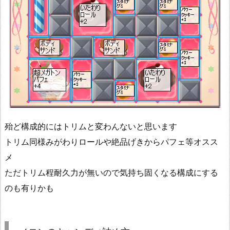
殆ど構成的にはトリムと変わんないと思います
トリム同様みがわりロールや絶品げきからパフェ等オスス
メ
ただトリム程耐久力が無いので気持ち固くなる構成にする
のも有りかも