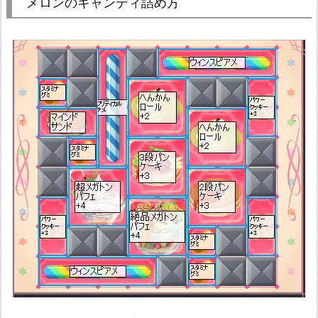
メロンのキャンディ詰め方