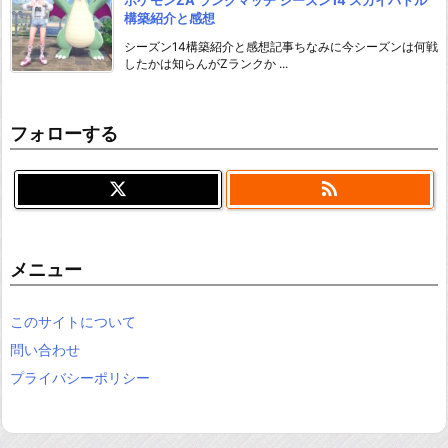
構築紹介と感想
シーズン14構築紹介と感想記事ちなみに今シーズンは何戦
したかは知らんがZランクか ...
フォローする

メニュー
このサイトについて
問い合わせ
プライバシーポリシー