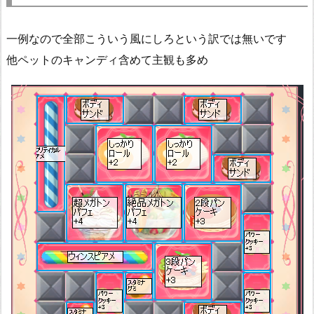
一例なので全部こういう風にしろという訳では無いです
他ペットのキャンディ含めて主観も多め