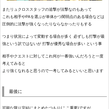
またリュクロススタッフの追撃が法撃なのもあって
これも相手やPAを選ぶが単体かつ闇弱点のある場合などは
圧倒的に法撃が強くなったりならなかったりもする
つまり状況によって変動する場合が多く 必ずしも打撃が最
強という訳ではないが 打撃が優秀な場合が多い という事
相手やクエストに対してこれ何が一番強いんだろうと一度
考えてみると
より強くなれると思うので一考してみるといいと思います
最後に
可能な限り完結にまとめたつもり(ここ重要)ですが