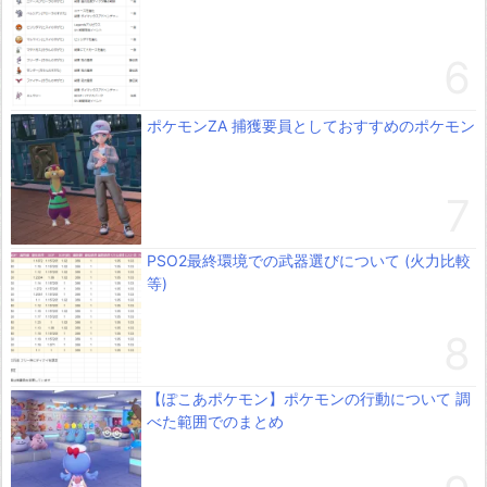
ポケモンZA 捕獲要員としておすすめのポケモン
PSO2最終環境での武器選びについて (火力比較
等)
【ぽこあポケモン】ポケモンの行動について 調
べた範囲でのまとめ