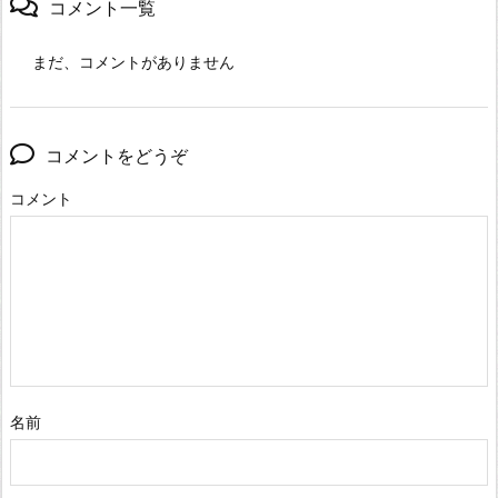
コメント一覧
まだ、コメントがありません
コメントをどうぞ
コメント
名前