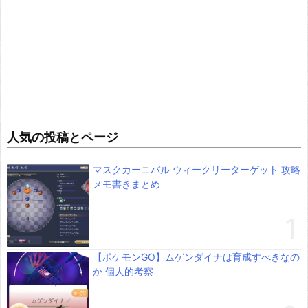
人気の投稿とページ
マスクカーニバル ウィークリーターゲット 攻略
メモ書きまとめ
【ポケモンGO】ムゲンダイナは育成すべきなの
か 個人的考察