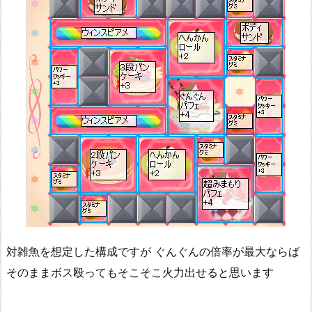
対雑魚を想定した構成ですが ぐんぐんの倍率が最大ならば
そのままボス殴ってもそこそこ火力出せると思います