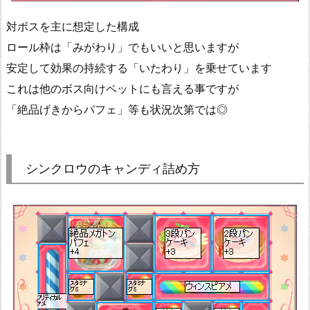
対ボスを主に想定した構成
ロール枠は「みがわり」でもいいと思いますが
安定して効果の持続する「いたわり」を乗せています
これは他のボス向けペットにも言える事ですが
「絶品げきからパフェ」等も状況次第では◎
シンクロウのキャンディ詰め方