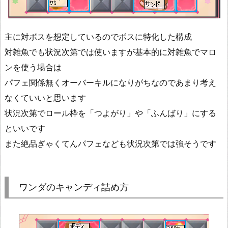
主に対ボスを想定しているのでボスに特化した構成
対雑魚でも状況次第では使いますが基本的に対雑魚でマロ
ンを使う場合は
パフェ関係無くオーバーキルになりがちなのであまり考え
なくていいと思います
状況次第でロール枠を「つよがり」や「ふんばり」にする
といいです
また絶品ぎゃくてんパフェなども状況次第では強そうです
ワンダのキャンディ詰め方