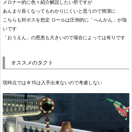
メロナー的に色々紹介解説したい所ですが
あんまり長くなってもわかりにくいと思うので簡潔に
こちらも対ボスを想定 ロールは圧倒的に「へんかん」が強
いです
「おうえん」の恩恵も大きいので場合によっては有りです
オススメのタクト
現時点では☆15は入手出来ないので考慮しない