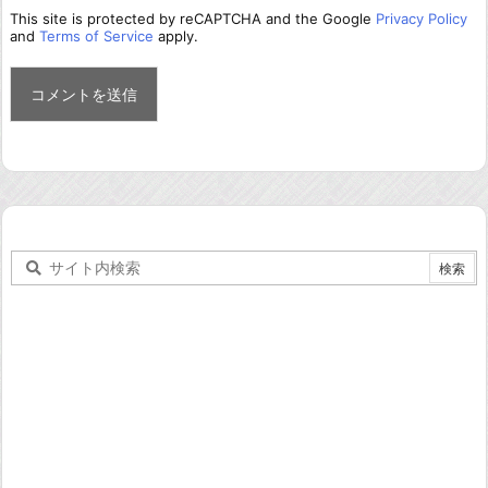
This site is protected by reCAPTCHA and the Google
Privacy Policy
and
Terms of Service
apply.