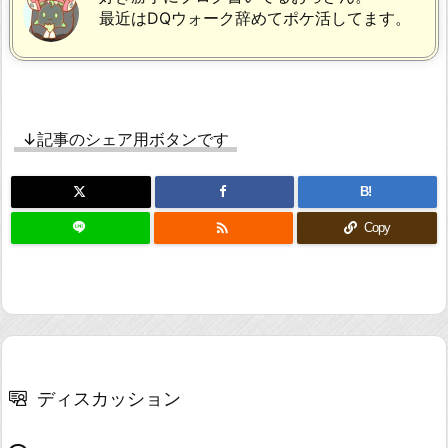
最近はDQウォーク辞めてポケ活してます。
↓記事のシェア用ボタンです
B!

Copy
ディスカッション