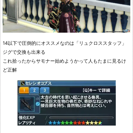
14以下で圧倒的にオススメなのは「リュクロススタッフ」
ジグで交換も出来る
これ拾ったからサモナー始めようかって人もたまに見るけ
ど正解