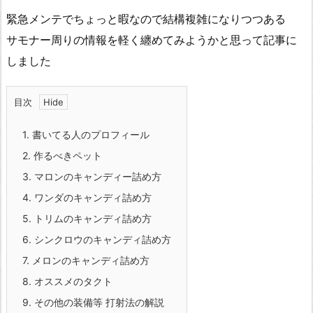
緊急メンテでちょっと暇なので結構複雑になりつつある
サモナー周りの情報を軽く纏めてみようかと思って記事に
しました
目次
1.
書いてる人のプロフィール
2.
作るべきペット
3.
マロンのキャンディー詰め方
4.
ワンダのキャンディ詰め方
5.
トリムのキャンディ詰め方
6.
シンクロウのキャンディ詰め方
7.
メロンのキャンディ詰め方
8.
オススメのタクト
9.
その他の装備等 打射法の解説