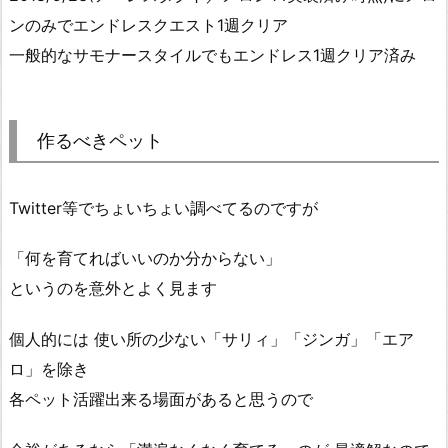
ンのみでエンドレスクエスト1週クリア
一般的なサモナースタイルでもエンドレス1週クリア済み
作るべきペット
Twitter等でちょいちょい調べてるのですが
「何を育てればいいのか分からない」
というのを意外とよく見ます
個人的には 使い所の少ない「サリィ」「ジンガ」「エア
ロ」を除き
各ペット活躍出来る場面があると思うので