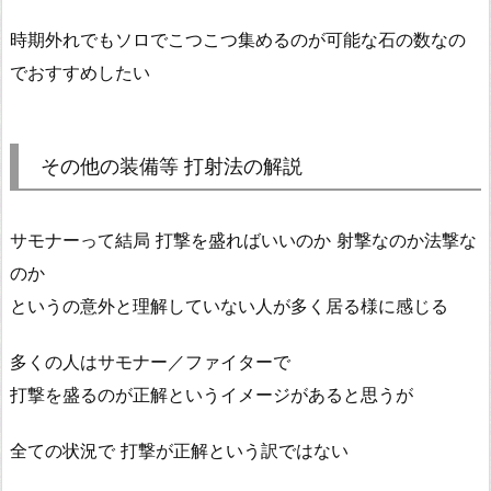
時期外れでもソロでこつこつ集めるのが可能な石の数なの
でおすすめしたい
その他の装備等 打射法の解説
サモナーって結局 打撃を盛ればいいのか 射撃なのか法撃な
のか
というの意外と理解していない人が多く居る様に感じる
多くの人はサモナー／ファイターで
打撃を盛るのが正解というイメージがあると思うが
全ての状況で 打撃が正解という訳ではない