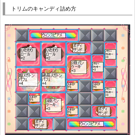
トリムのキャンディ詰め方